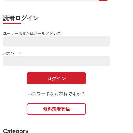
読者ログイン
ユーザー名またはメールアドレス
パスワード
パスワードをお忘れですか？
無料読者登録
Category