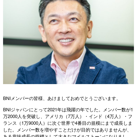
BNIメンバーの皆様、あけましておめでとうございます。
BNIジャパンにとって2021年は飛躍の年でした。メンバー数が1
万2000人を突破し、アメリカ（7万人）・インド（4万人）・フ
ランス（1万9000人）に次ぐ世界で4番目の規模にまで成長しま
した。メンバー数を増やすことだけが目的ではありませんが、
ある意味成長の指標として大きなマイルストーンになりまし