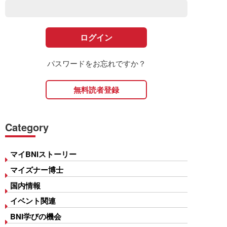
パスワードをお忘れですか？
無料読者登録
Category
マイBNIストーリー
マイズナー博士
国内情報
イベント関連
BNI学びの機会