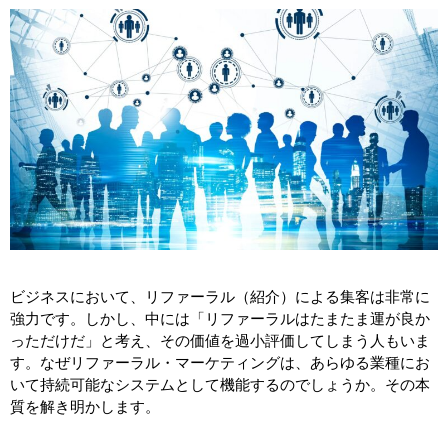
ビジネスにおいて、リファーラル（紹介）による集客は非常に
強力です。しかし、中には「リファーラルはたまたま運が良か
っただけだ」と考え、その価値を過小評価してしまう人もいま
す。なぜリファーラル・マーケティングは、あらゆる業種にお
いて持続可能なシステムとして機能するのでしょうか。その本
質を解き明かします。