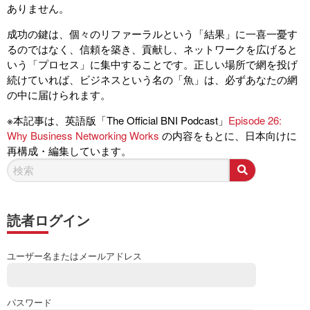
ありません。
成功の鍵は、個々のリファーラルという「結果」に一喜一憂す
るのではなく、信頼を築き、貢献し、ネットワークを広げると
いう「プロセス」に集中することです。正しい場所で網を投げ
続けていれば、ビジネスという名の「魚」は、必ずあなたの網
の中に届けられます。
※本記事は、英語版「The Official BNI Podcast」
Episode 26:
Why Business Networking Works
の内容をもとに、日本向けに
再構成・編集しています。
読者ログイン
ユーザー名またはメールアドレス
パスワード