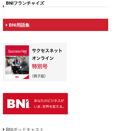
BNIフランチャイズ
BNI用語集
BNIポッドキャスト