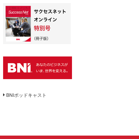
BNIポッドキャスト