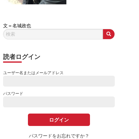
文＝名城政也
読者ログイン
ユーザー名またはメールアドレス
パスワード
パスワードをお忘れですか？