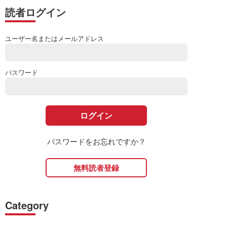
読者ログイン
ユーザー名またはメールアドレス
パスワード
パスワードをお忘れですか？
無料読者登録
Category