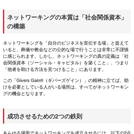
ネットワーキングの本質は「社会関係資本」
の構築
ネットワーキングを「自分のビジネスを宣伝する場」と捉えて
いると、葬儀や教会などの公的な場で行うことは非常に不謹慎
に感じられます。しかし、ネットワーキングの真の定義は「社
会関係資本（ソーシャル・キャピタル）を築くこと」、つまり
「他者を助ける方法を見つけること」にあります。
この「Givers Gain®（ギバーズゲイン）」の精神に立てば、助
けを必要としている人がいる場所は、すべてがネットワーキン
グの機会となります。
成功させるための2つの鉄則
あらゆる場面でネットワーキングを成立させるには、以下の2点