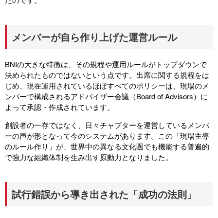
メンバーが自ら作り上げた運営ルール
BNIの大きな特徴は、その規程や運用ルールがトップダウンで
決められたものではないという点です。出席に関する規程をは
じめ、現在運用されているほぼすべてのポリシーは、現場のメ
ンバーで構成されるアドバイザー会議（Board of Advisors）に
よって承認・作成されています。
創設者の一存ではなく、日々チャプターを運営しているメンバ
ーの声が形となって今のシステムがあります。この「現場主導
のルール作り」が、世界中の異なる文化圏でも機能する普遍的
で強力な組織体制を生み出す原動力となりました。
試行錯誤から導き出された「成功の法則」