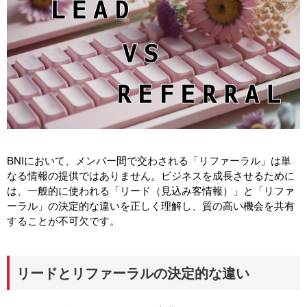
BNIにおいて、メンバー間で交わされる「リファーラル」は単
なる情報の提供ではありません。ビジネスを成長させるために
は、一般的に使われる「リード（見込み客情報）」と「リファ
ーラル」の決定的な違いを正しく理解し、質の高い機会を共有
することが不可欠です。
リードとリファーラルの決定的な違い