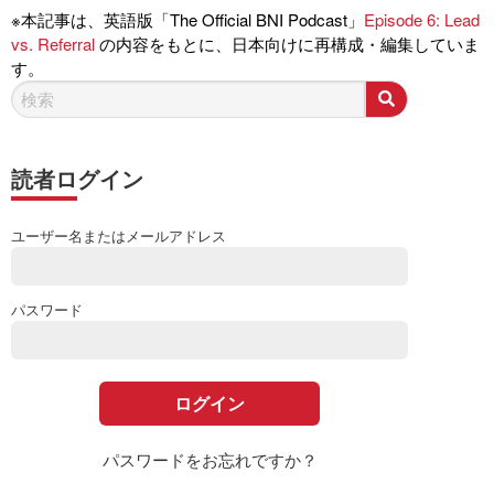
※本記事は、英語版「The Official BNI Podcast」
Episode 6: Lead
vs. Referral
の内容をもとに、日本向けに再構成・編集していま
す。
読者ログイン
ユーザー名またはメールアドレス
パスワード
パスワードをお忘れですか？