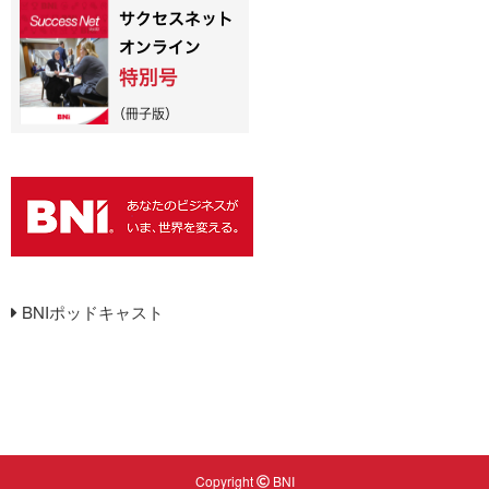
BNIポッドキャスト
Copyright
BNI